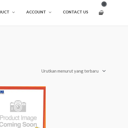
DUCT
ACCOUNT
CONTACT US