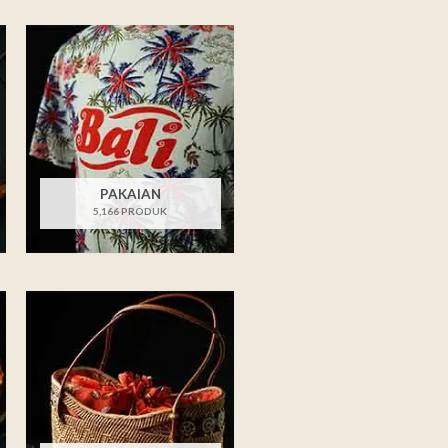
PAKAIAN
5,166 PRODUK