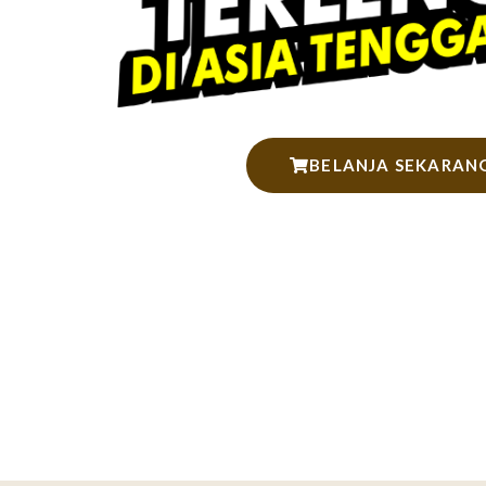
BELANJA SEKARAN