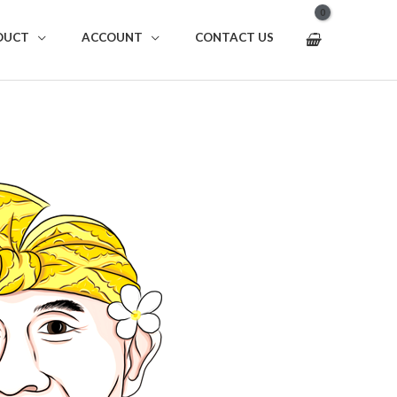
DUCT
ACCOUNT
CONTACT US