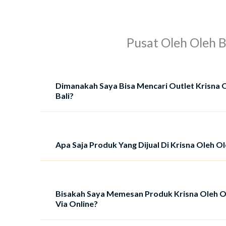
Pusat Oleh Oleh B
Dimanakah Saya Bisa Mencari Outlet Krisna 
Bali?
Apa Saja Produk Yang Dijual Di Krisna Oleh Ol
Bisakah Saya Memesan Produk Krisna Oleh Ol
Via Online?