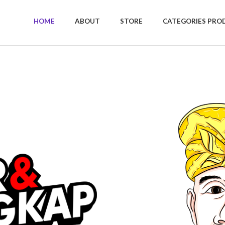
HOME
ABOUT
STORE
CATEGORIES PRO