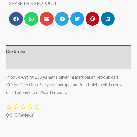
SHARE THIS PRODUCT!
Deskripsi
Ulasan (0)
Produk Anting 130 Asmana Silver ini merupakan produk dari
Krisna Oleh Oleh Bali yang merupakan Pusat oleh oleh Terbesar
dan Terlengkap di Asia Tenggara
0/5
(0 Reviews)