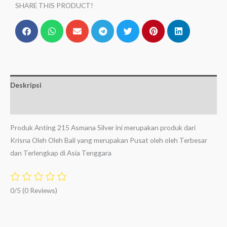
SHARE THIS PRODUCT!
Deskripsi
Ulasan (0)
Produk Anting 215 Asmana Silver ini merupakan produk dari
Krisna Oleh Oleh Bali yang merupakan Pusat oleh oleh Terbesar
dan Terlengkap di Asia Tenggara
0/5
(0 Reviews)