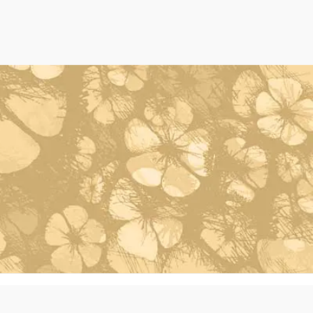
Powered by Oleh Oleh Khas Bali