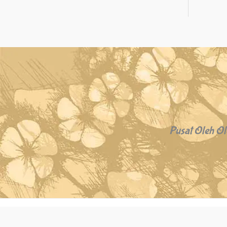
Pusat Oleh Ol
Copyright © 2026 Oleh Oleh Khas Bali