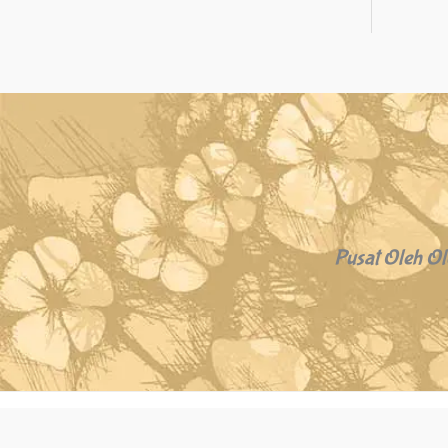
Pusat Oleh Ol
Copyright © 2026 Oleh Oleh Khas Bali