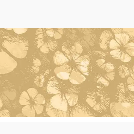
Powered by Oleh Oleh Khas Bali