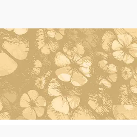
Powered by Oleh Oleh Khas Bali