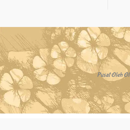
Pusat Oleh Ol
Copyright © 2026 Oleh Oleh Khas Bali