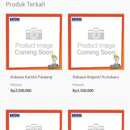
Produk Terkait
Kebaya Kartini Panjang
Kebaya Angesti Kutubaru
Pakaian
Pakaian
Rp
3.500.000
Rp
5.500.000