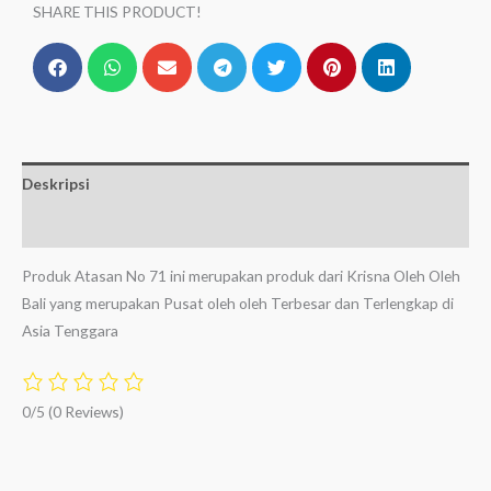
SHARE THIS PRODUCT!
Deskripsi
Ulasan (0)
Produk Atasan No 71 ini merupakan produk dari Krisna Oleh Oleh
Bali yang merupakan Pusat oleh oleh Terbesar dan Terlengkap di
Asia Tenggara
0/5
(0 Reviews)