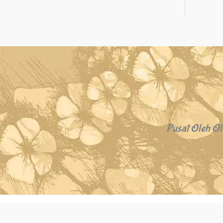
Pusat Oleh Ol
Copyright © 2026 Oleh Oleh Khas Bali