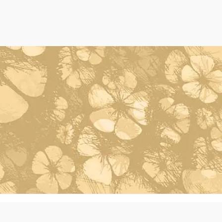
Powered by Oleh Oleh Khas Bali