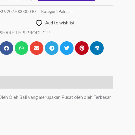
KU:
202700000040
Kategori:
Pakaian
Add to wishlist
SHARE THIS PRODUCT!
Oleh Oleh Bali yang merupakan Pusat oleh oleh Terbesar