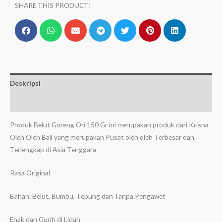
SHARE THIS PRODUCT!
Deskripsi
Ulasan (0)
Produk Belut Goreng Ori 150 Gr ini merupakan produk dari Krisna
Oleh Oleh Bali yang merupakan Pusat oleh oleh Terbesar dan
Terlengkap di Asia Tenggara
Rasa Original
Bahan: Belut, Bumbu, Tepung dan Tanpa Pengawet
Enak dan Gurih di Lidah