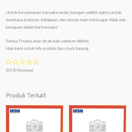
Untuk kenyamanan transaksi anda, luangan sedikit waktu untuk
membaca (catatan, kebijakan, dan aturan main toko) agar tidak ada
keraguan dalam bertransaksi
Semua Produk akan dicek baik sebelum dikirim.
Hub kami untuk info produk dan stock barang.
0/5
(0 Reviews)
Produk Terkait