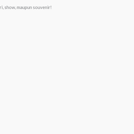
ri, show, maupun souvenir!