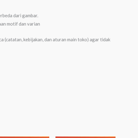
erbeda dari gambar.
an motif dan varian
 (catatan, kebijakan, dan aturan main toko) agar tidak