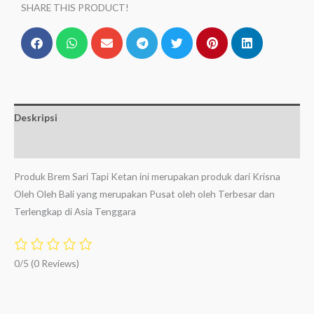
SHARE THIS PRODUCT!
Deskripsi
Ulasan (0)
Produk Brem Sari Tapi Ketan ini merupakan produk dari Krisna
Oleh Oleh Bali yang merupakan Pusat oleh oleh Terbesar dan
Terlengkap di Asia Tenggara
0/5
(0 Reviews)