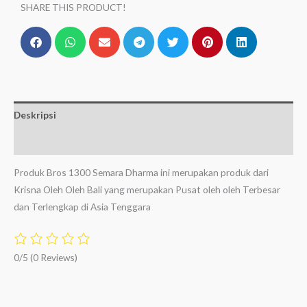
SHARE THIS PRODUCT!
Deskripsi
Ulasan (0)
Produk Bros 1300 Semara Dharma ini merupakan produk dari
Krisna Oleh Oleh Bali yang merupakan Pusat oleh oleh Terbesar
dan Terlengkap di Asia Tenggara
0/5
(0 Reviews)