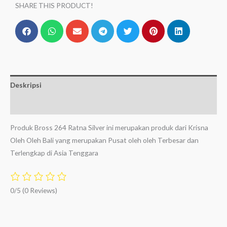
SHARE THIS PRODUCT!
Deskripsi
Ulasan (0)
Produk Bross 264 Ratna Silver ini merupakan produk dari Krisna
Oleh Oleh Bali yang merupakan Pusat oleh oleh Terbesar dan
Terlengkap di Asia Tenggara
0/5
(0 Reviews)