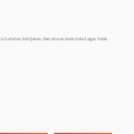
 (catatan, kebijakan, dan aturan main toko) agar tidak