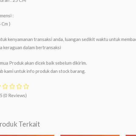
mensi :
 Cm )
tuk kenyamanan transaksi anda, luangan sedikit waktu untuk membaca
a keraguan dalam bertransaksi
mua Produk akan dicek baik sebelum dikirim.
b kami untuk info produk dan stock barang.
/5
(0 Reviews)
roduk Terkait