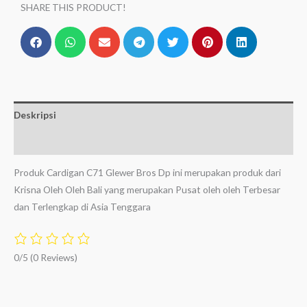
SHARE THIS PRODUCT!
Deskripsi
Ulasan (0)
Produk Cardigan C71 Glewer Bros Dp ini merupakan produk dari
Krisna Oleh Oleh Bali yang merupakan Pusat oleh oleh Terbesar
dan Terlengkap di Asia Tenggara
0/5
(0 Reviews)