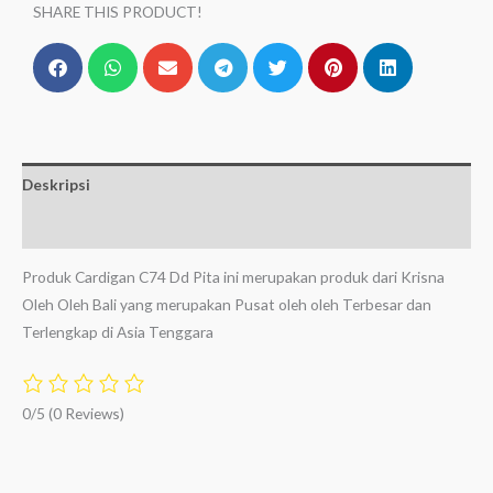
SHARE THIS PRODUCT!
Deskripsi
Ulasan (0)
Produk Cardigan C74 Dd Pita ini merupakan produk dari Krisna
Oleh Oleh Bali yang merupakan Pusat oleh oleh Terbesar dan
Terlengkap di Asia Tenggara
0/5
(0 Reviews)