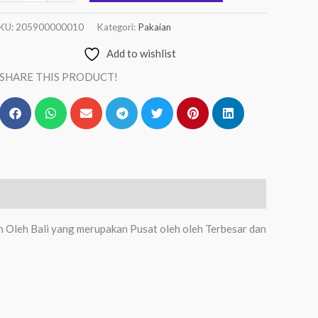
KU:
205900000010
Kategori:
Pakaian
Add to wishlist
SHARE THIS PRODUCT!
h Oleh Bali yang merupakan Pusat oleh oleh Terbesar dan