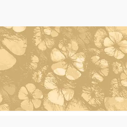
Powered by Oleh Oleh Khas Bali