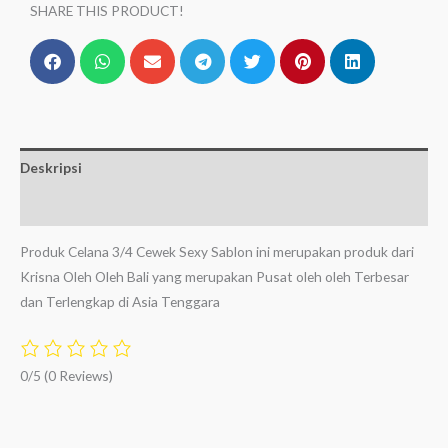
SHARE THIS PRODUCT!
Deskripsi
Ulasan (0)
Produk Celana 3/4 Cewek Sexy Sablon ini merupakan produk dari
Krisna Oleh Oleh Bali yang merupakan Pusat oleh oleh Terbesar
dan Terlengkap di Asia Tenggara
0/5
(0 Reviews)