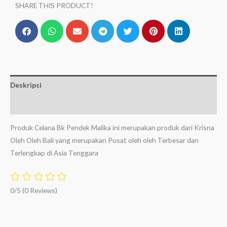
SHARE THIS PRODUCT!
Deskripsi
Ulasan (0)
Produk Celana Bk Pendek Malika ini merupakan produk dari Krisna
Oleh Oleh Bali yang merupakan Pusat oleh oleh Terbesar dan
Terlengkap di Asia Tenggara
0/5
(0 Reviews)