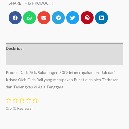
SHARE THIS PRODUCT!
Deskripsi
Ulasan (0)
Produk Dark 75% Saludengen 50Gr ini merupakan produk dari
Krisna Oleh Oleh Bali yang merupakan Pusat oleh oleh Terbesar
dan Terlengkap di Asia Tenggara
0/5
(0 Reviews)