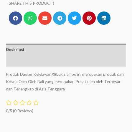
SHARE THIS PRODUCT!
Deskripsi
Ulasan (0)
Produk Daster Kelelawar Xl(Lukis Jmbo ini merupakan produk dari
Krisna Oleh Oleh Bali yang merupakan Pusat oleh oleh Terbesar
dan Terlengkap di Asia Tenggara
0/5
(0 Reviews)