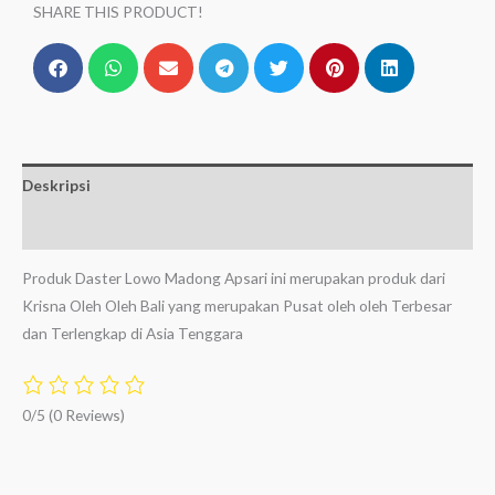
SHARE THIS PRODUCT!
Deskripsi
Ulasan (0)
Produk Daster Lowo Madong Apsari ini merupakan produk dari
Krisna Oleh Oleh Bali yang merupakan Pusat oleh oleh Terbesar
dan Terlengkap di Asia Tenggara
0/5
(0 Reviews)