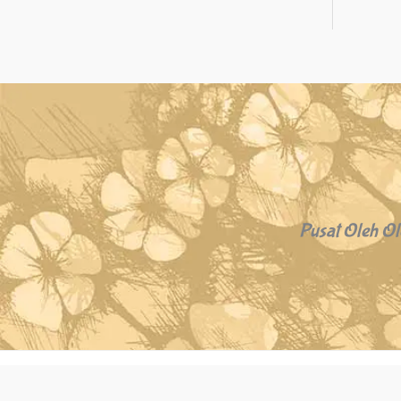
Pusat Oleh Ol
Copyright © 2026 Oleh Oleh Khas Bali