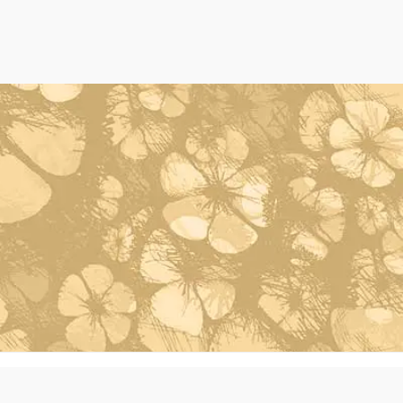
Powered by Oleh Oleh Khas Bali