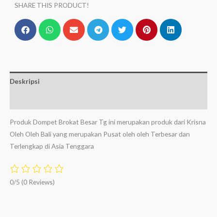
SHARE THIS PRODUCT!
Deskripsi
Ulasan (0)
Produk Dompet Brokat Besar Tg ini merupakan produk dari Krisna
Oleh Oleh Bali yang merupakan Pusat oleh oleh Terbesar dan
Terlengkap di Asia Tenggara
0/5
(0 Reviews)