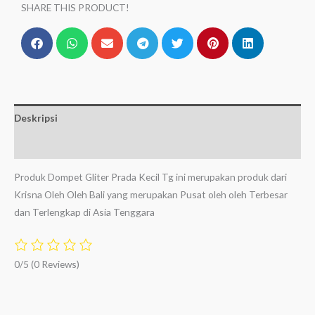
SHARE THIS PRODUCT!
Deskripsi
Ulasan (0)
Produk Dompet Gliter Prada Kecil Tg ini merupakan produk dari
Krisna Oleh Oleh Bali yang merupakan Pusat oleh oleh Terbesar
dan Terlengkap di Asia Tenggara
0/5
(0 Reviews)