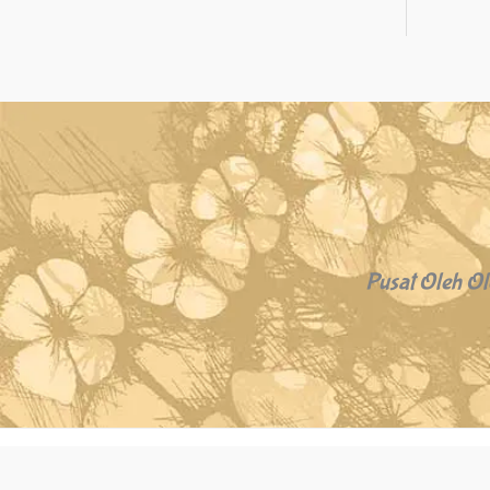
Pusat Oleh Ol
Copyright © 2026 Oleh Oleh Khas Bali