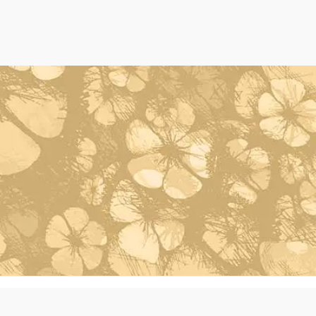
Powered by Oleh Oleh Khas Bali