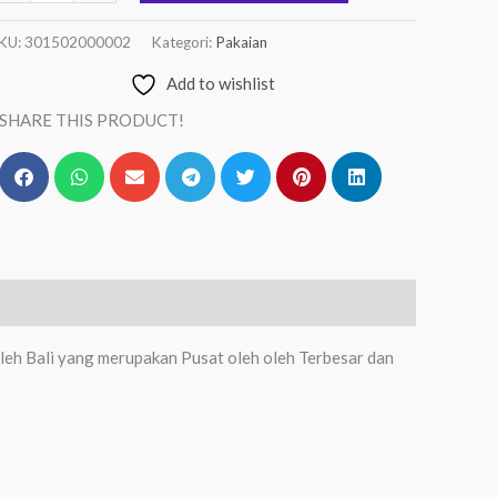
KU:
301502000002
Kategori:
Pakaian
Add to wishlist
SHARE THIS PRODUCT!
leh Bali yang merupakan Pusat oleh oleh Terbesar dan