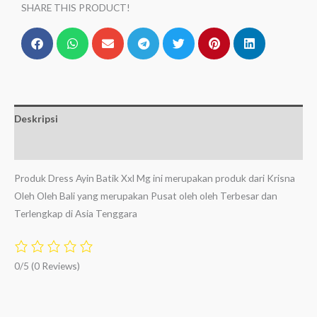
SHARE THIS PRODUCT!
Deskripsi
Ulasan (0)
Produk Dress Ayin Batik Xxl Mg ini merupakan produk dari Krisna
Oleh Oleh Bali yang merupakan Pusat oleh oleh Terbesar dan
Terlengkap di Asia Tenggara
0/5
(0 Reviews)