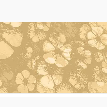
Powered by Oleh Oleh Khas Bali