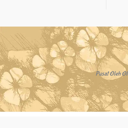
Pusat Oleh Ol
Copyright © 2026 Oleh Oleh Khas Bali