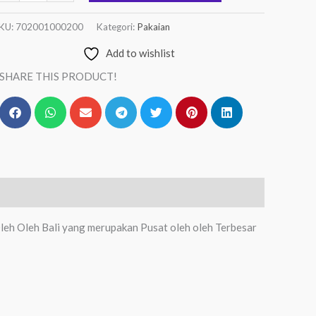
KU:
702001000200
Kategori:
Pakaian
Add to wishlist
SHARE THIS PRODUCT!
leh Oleh Bali yang merupakan Pusat oleh oleh Terbesar