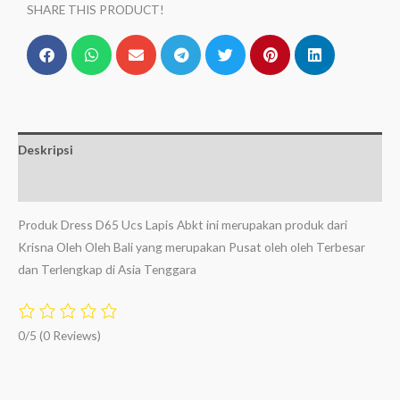
SHARE THIS PRODUCT!
Deskripsi
Ulasan (0)
Produk Dress D65 Ucs Lapis Abkt ini merupakan produk dari
Krisna Oleh Oleh Bali yang merupakan Pusat oleh oleh Terbesar
dan Terlengkap di Asia Tenggara
0/5
(0 Reviews)