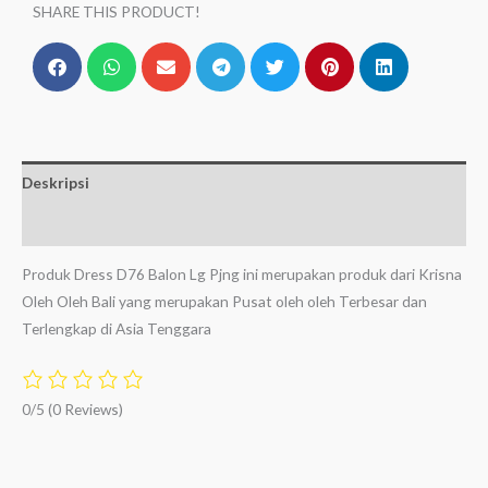
SHARE THIS PRODUCT!
Deskripsi
Ulasan (0)
Produk Dress D76 Balon Lg Pjng ini merupakan produk dari Krisna
Oleh Oleh Bali yang merupakan Pusat oleh oleh Terbesar dan
Terlengkap di Asia Tenggara
0/5
(0 Reviews)