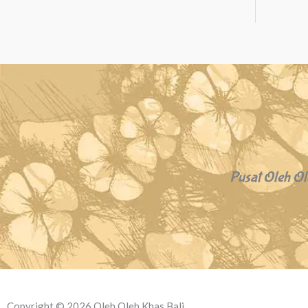
Pusat Oleh Ol
Copyright © 2026 Oleh Oleh Khas Bali