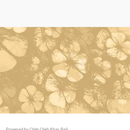
Powered by Oleh Oleh Khas Bali