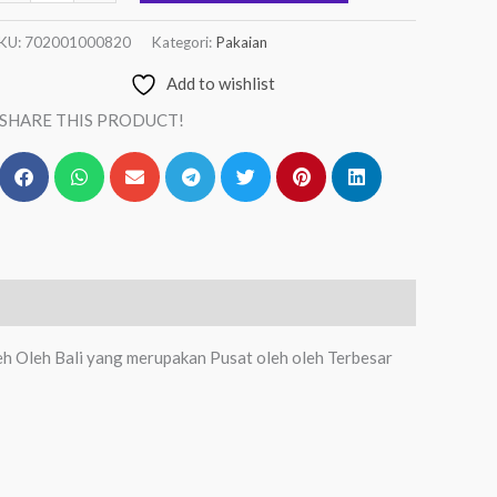
KU:
702001000820
Kategori:
Pakaian
Add to wishlist
SHARE THIS PRODUCT!
eh Oleh Bali yang merupakan Pusat oleh oleh Terbesar