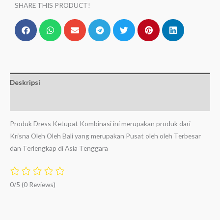
SHARE THIS PRODUCT!
Deskripsi
Ulasan (0)
Produk Dress Ketupat Kombinasi ini merupakan produk dari
Krisna Oleh Oleh Bali yang merupakan Pusat oleh oleh Terbesar
dan Terlengkap di Asia Tenggara
0/5
(0 Reviews)