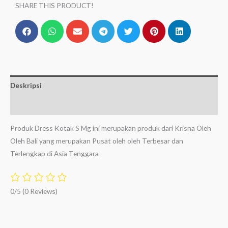
SHARE THIS PRODUCT!
Deskripsi
Ulasan (0)
Produk Dress Kotak S Mg ini merupakan produk dari Krisna Oleh
Oleh Bali yang merupakan Pusat oleh oleh Terbesar dan
Terlengkap di Asia Tenggara
0/5
(0 Reviews)