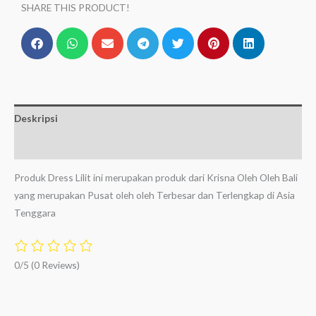
SHARE THIS PRODUCT!
Deskripsi
Ulasan (0)
Produk Dress Lilit ini merupakan produk dari Krisna Oleh Oleh Bali
yang merupakan Pusat oleh oleh Terbesar dan Terlengkap di Asia
Tenggara
0/5
(0 Reviews)