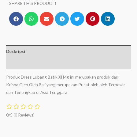
SHARE THIS PRODUCT!
Deskripsi
Ulasan (0)
Produk Dress Lubang Batik Xl Mg ini merupakan produk dari
Krisna Oleh Oleh Bali yang merupakan Pusat oleh oleh Terbesar
dan Terlengkap di Asia Tenggara
0/5
(0 Reviews)