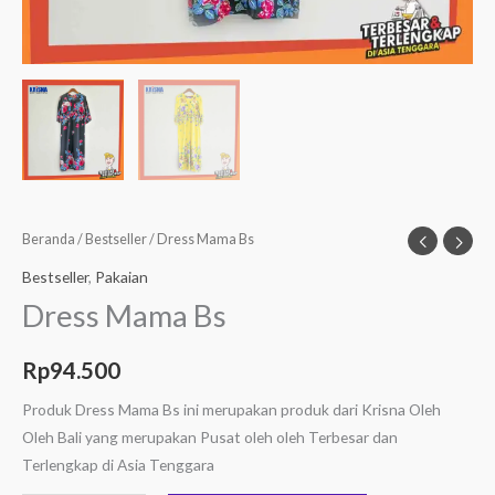
Beranda
/
Bestseller
/ Dress Mama Bs
Bestseller
,
Pakaian
Dress Mama Bs
Rp
94.500
Produk Dress Mama Bs ini merupakan produk dari Krisna Oleh
Oleh Bali yang merupakan Pusat oleh oleh Terbesar dan
Terlengkap di Asia Tenggara