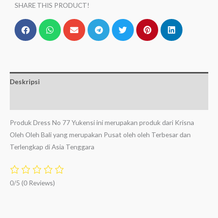
SHARE THIS PRODUCT!
Deskripsi
Ulasan (0)
Produk Dress No 77 Yukensi ini merupakan produk dari Krisna
Oleh Oleh Bali yang merupakan Pusat oleh oleh Terbesar dan
Terlengkap di Asia Tenggara
0/5
(0 Reviews)