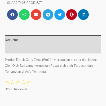
SHARE THIS PRODUCT!
Deskripsi
Ulasan (0)
Produk Endek Garis Emas (Pgr) ini merupakan produk dari Krisna
Oleh Oleh Bali yang merupakan Pusat oleh oleh Terbesar dan
Terlengkap di Asia Tenggara
0/5
(0 Reviews)