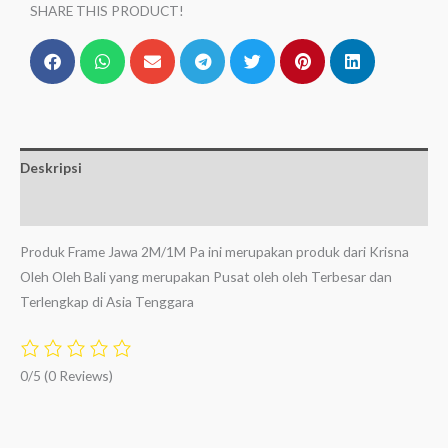
SHARE THIS PRODUCT!
Deskripsi
Ulasan (0)
Produk Frame Jawa 2M/1M Pa ini merupakan produk dari Krisna
Oleh Oleh Bali yang merupakan Pusat oleh oleh Terbesar dan
Terlengkap di Asia Tenggara
0/5
(0 Reviews)