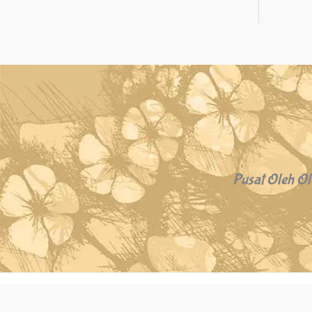
Pusat Oleh Ol
Copyright © 2026 Oleh Oleh Khas Bali