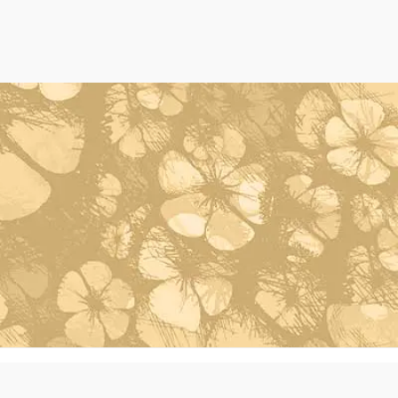
Powered by Oleh Oleh Khas Bali