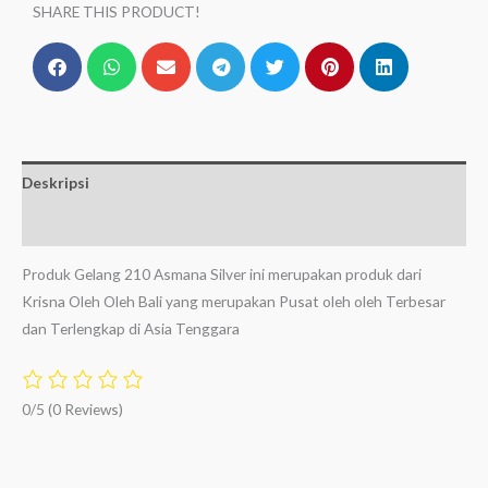
SHARE THIS PRODUCT!
Deskripsi
Ulasan (0)
Produk Gelang 210 Asmana Silver ini merupakan produk dari
Krisna Oleh Oleh Bali yang merupakan Pusat oleh oleh Terbesar
dan Terlengkap di Asia Tenggara
0/5
(0 Reviews)