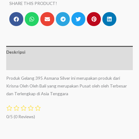
SHARE THIS PRODUCT!
Deskripsi
Ulasan (0)
Produk Gelang 395 Asmana Silver ini merupakan produk dari
Krisna Oleh Oleh Bali yang merupakan Pusat oleh oleh Terbesar
dan Terlengkap di Asia Tenggara
0/5
(0 Reviews)