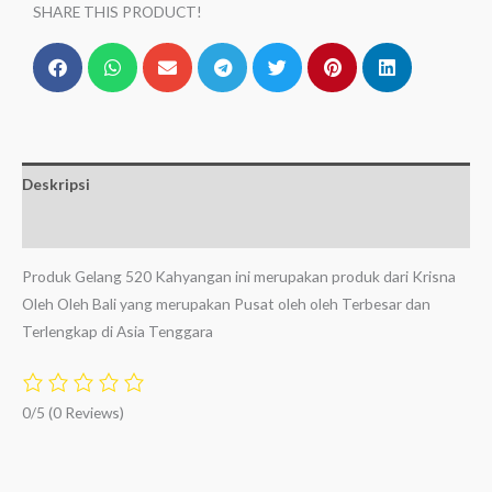
SHARE THIS PRODUCT!
Deskripsi
Ulasan (0)
Produk Gelang 520 Kahyangan ini merupakan produk dari Krisna
Oleh Oleh Bali yang merupakan Pusat oleh oleh Terbesar dan
Terlengkap di Asia Tenggara
0/5
(0 Reviews)