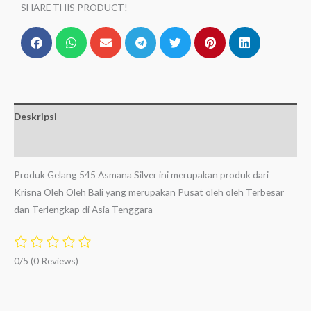
SHARE THIS PRODUCT!
Deskripsi
Ulasan (0)
Produk Gelang 545 Asmana Silver ini merupakan produk dari
Krisna Oleh Oleh Bali yang merupakan Pusat oleh oleh Terbesar
dan Terlengkap di Asia Tenggara
0/5
(0 Reviews)