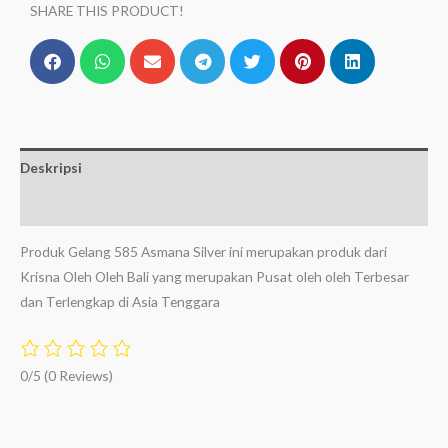
SHARE THIS PRODUCT!
Deskripsi
Ulasan (0)
Produk Gelang 585 Asmana Silver ini merupakan produk dari
Krisna Oleh Oleh Bali yang merupakan Pusat oleh oleh Terbesar
dan Terlengkap di Asia Tenggara
0/5
(0 Reviews)