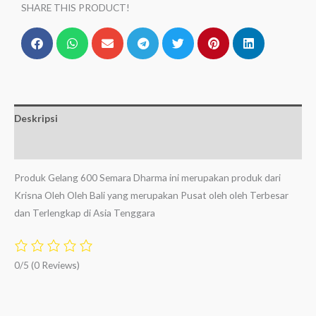
SHARE THIS PRODUCT!
Deskripsi
Ulasan (0)
Produk Gelang 600 Semara Dharma ini merupakan produk dari
Krisna Oleh Oleh Bali yang merupakan Pusat oleh oleh Terbesar
dan Terlengkap di Asia Tenggara
0/5
(0 Reviews)