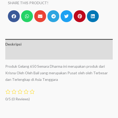
SHARE THIS PRODUCT!
Deskripsi
Ulasan (0)
Produk Gelang 650 Semara Dharma ini merupakan produk dari
Krisna Oleh Oleh Bali yang merupakan Pusat oleh oleh Terbesar
dan Terlengkap di Asia Tenggara
0/5
(0 Reviews)