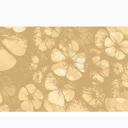
Powered by Oleh Oleh Khas Bali