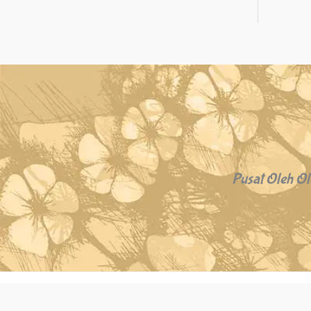
Pusat Oleh Ol
Copyright © 2026 Oleh Oleh Khas Bali