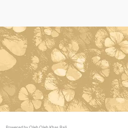
Powered by Oleh Oleh Khas Bali