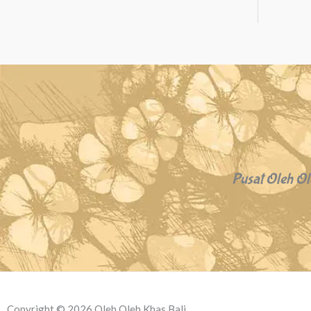
Pusat Oleh Ol
Copyright © 2026 Oleh Oleh Khas Bali